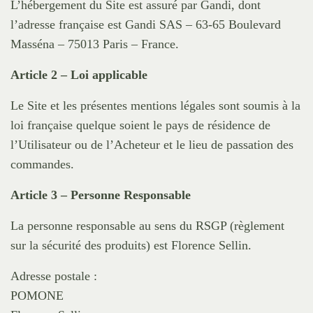
L’hébergement du Site est assuré par Gandi, dont
l’adresse française est Gandi SAS – 63-65 Boulevard
Masséna – 75013 Paris – France.
Article 2 – Loi
applicable
Le Site et les présentes mentions légales sont soumis à la
loi française quelque soient le pays de résidence de
l’Utilisateur ou de l’Acheteur et le lieu de passation des
commandes.
Article 3 – Personne Responsable
La personne responsable au sens du RSGP (règlement
sur la sécurité des produits) est Florence Sellin.
Adresse postale :
POMONE