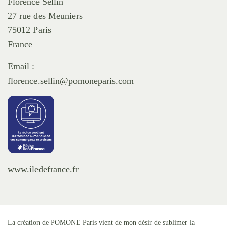
Florence Sellin
27 rue des Meuniers
75012 Paris
France
Email :
florence.sellin@pomoneparis.com
www.iledefrance.fr
La création de POMONE Paris vient de mon désir de sublimer la