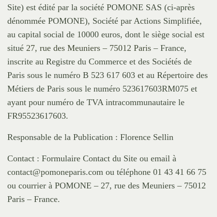
Site) est édité par la société POMONE SAS (ci-après
dénommée POMONE), Société par Actions Simplifiée,
au capital social de 10000 euros, dont le siège social est
situé
27, rue des Meuniers – 75012 Paris
– France,
inscrite au Registre du Commerce et des Sociétés de
Paris sous le numéro B 523 617 603 et au Répertoire des
Métiers de Paris sous le numéro 523617603RM075 et
ayant pour numéro de TVA intracommunautaire le
FR95523617603.
Responsable de la Publication : Florence Sellin
Contact : Formulaire Contact du Site ou email à
contact@pomoneparis.com ou téléphone 01 43 41 66 75
ou courrier à POMONE – 27, rue des Meuniers – 75012
Paris – France.