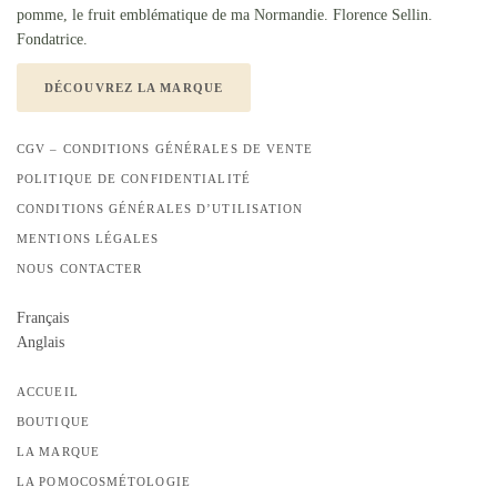
pomme, le fruit emblématique de ma Normandie. Florence Sellin.
Fondatrice.
DÉCOUVREZ LA MARQUE
CGV – CONDITIONS GÉNÉRALES DE VENTE
POLITIQUE DE CONFIDENTIALITÉ
CONDITIONS GÉNÉRALES D’UTILISATION
MENTIONS LÉGALES
NOUS CONTACTER
Français
Anglais
ACCUEIL
BOUTIQUE
LA MARQUE
LA POMOCOSMÉTOLOGIE